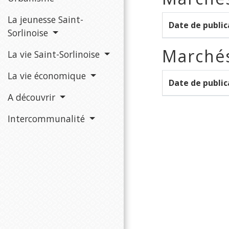
La jeunesse Saint-
Date de public
Sorlinoise
Marchés
La vie Saint-Sorlinoise
La vie économique
Date de public
A découvrir
Intercommunalité