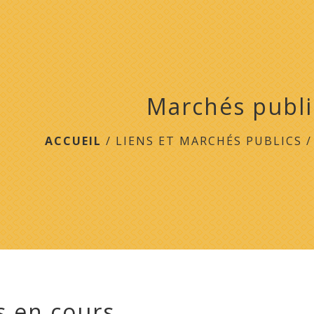
Marchés publi
ACCUEIL
/
LIENS ET MARCHÉS PUBLICS
 en cours