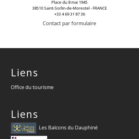
Place du 8 mai 1945
38510 Saint-Sorlin-de-Morestel - FRANCE
+33 4 69 31 87 36
Contact par formulaire
Liens
Office du tourisme
Liens
Les Balcons du Dauphiné