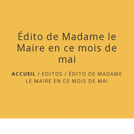
menu
Édito de Madame le
Maire en ce mois de
mai
ACCUEIL
/
EDITOS
/
ÉDITO DE MADAME
LE MAIRE EN CE MOIS DE MAI