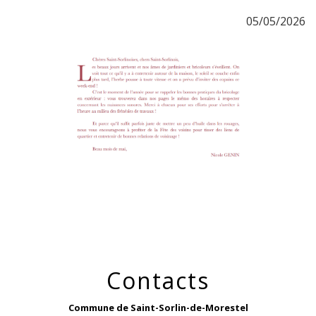
05/05/2026
Contacts
Commune de Saint-Sorlin-de-Morestel